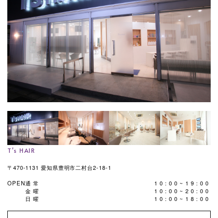
T's HAIR
〒470-1131 愛知県豊明市二村台2-18-1
OPEN
通常
10:00~19:00
金曜
10:00~20:00
日曜
10:00~18:00