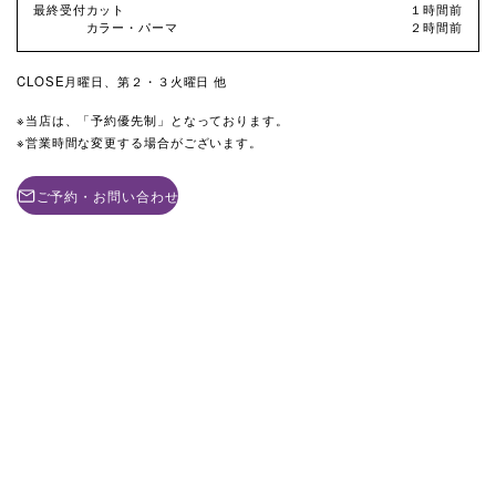
最終受付
カット
１時間前
カラー・パーマ
２時間前
CLOSE
月曜日、第２・３火曜日 他
当店は、「予約優先制」となっております。
営業時間な変更する場合がございます。
ご予約・お問い合わせ