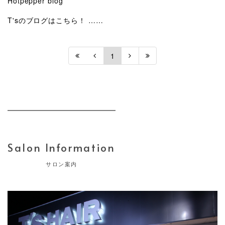
Hotpepper blog
T'sのブログはこちら！ ……
1
Salon Information
サロン案内