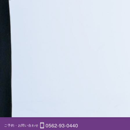
0562-93-0440
ご予約・お問い合わせ