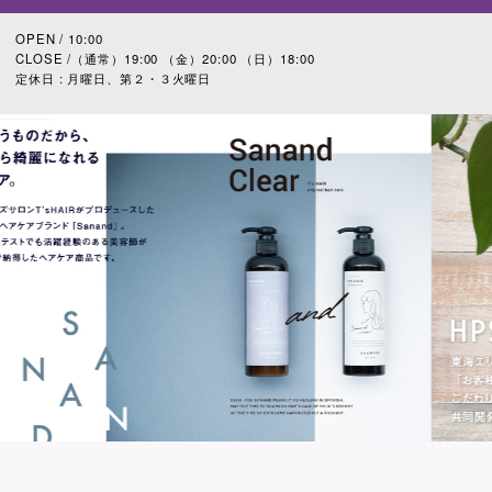
OPEN / 10:00
CLOSE /（通常）19:00 （金）20:00 （日）18:00
定休日 : 月曜日、第２・３火曜日