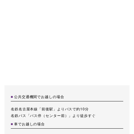
公共交通機関でお越しの場合
名鉄名古屋本線「前後駅」よりバスで約10分
名鉄バス「バス停（センター前）」より徒歩すぐ
車でお越しの場合