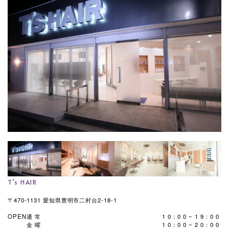
T's HAIR
〒470-1131 愛知県豊明市二村台2-18-1
OPEN
通常
10:00~19:00
金曜
10:00~20:00