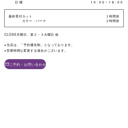
日曜
10:00~18:00
最終受付
カット
１時間前
カラー・パーマ
２時間前
CLOSE
月曜日、第２・３火曜日 他
当店は、「予約優先制」となっております。
営業時間な変更する場合がございます。
ご予約・お問い合わせ