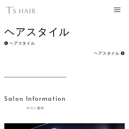
ヘアスタイル
ヘアスタイル
ヘアスタイル
Salon Information
サロン案内