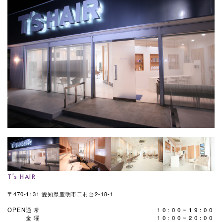
T's HAIR
〒470-1131 愛知県豊明市二村台2-18-1
OPEN
通常
10:00~19:00
金曜
10:00~20:00