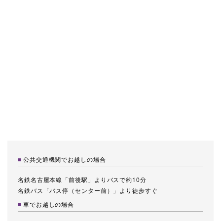
公共交通機関でお越しの場合
名鉄名古屋本線「前後駅」よりバスで約10分
名鉄バス「バス停（センター前）」より徒歩すぐ
車でお越しの場合