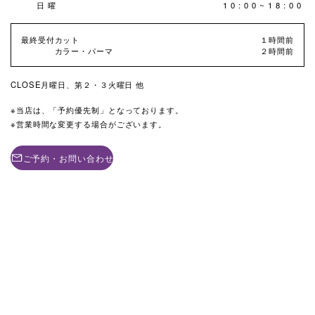
日曜
10:00~18:00
最終受付
カット
１時間前
カラー・パーマ
２時間前
CLOSE
月曜日、第２・３火曜日 他
当店は、「予約優先制」となっております。
営業時間な変更する場合がございます。
ご予約・お問い合わせ