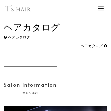
ヘアカタログ
ヘアカタログ
ヘアカタログ
Salon Information
サロン案内