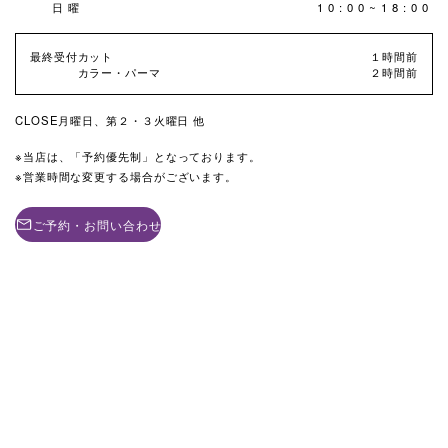
日曜
10:00~18:00
最終受付
カット
１時間前
カラー・パーマ
２時間前
CLOSE
月曜日、第２・３火曜日 他
当店は、「予約優先制」となっております。
営業時間な変更する場合がございます。
ご予約・お問い合わせ