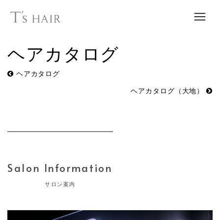
ヘアカタログ
ヘアカタログ
ヘアカタログ（大地）
Salon Information
サロン案内