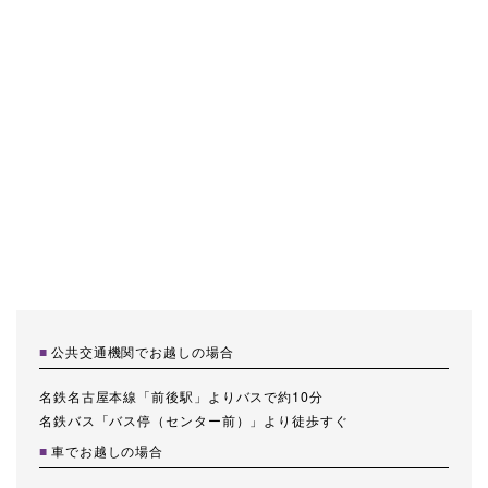
公共交通機関でお越しの場合
名鉄名古屋本線「前後駅」よりバスで約10分
名鉄バス「バス停（センター前）」より徒歩すぐ
車でお越しの場合