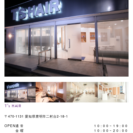
T's HAIR
〒470-1131 愛知県豊明市二村台2-18-1
OPEN
通常
10:00~19:00
金曜
10:00~20:00