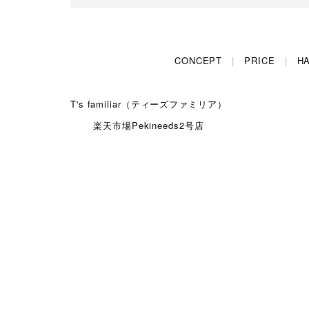
CONCEPT
PRICE
HA
T's familiar（ティーズファミリア）
楽天市場Pekineeds2号店