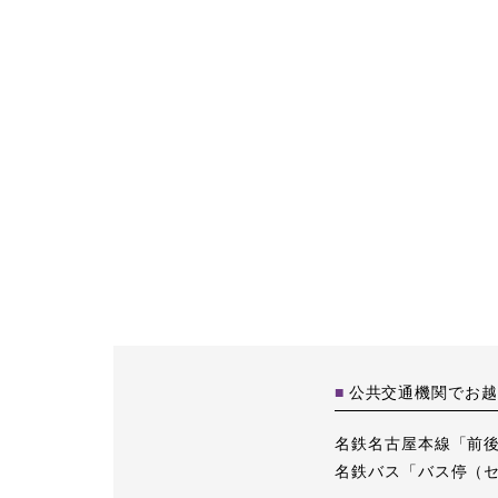
公共交通機関でお越
名鉄名古屋本線「前後
名鉄バス「バス停（