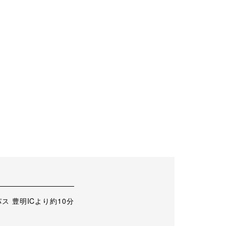
 豊明ICより約10分