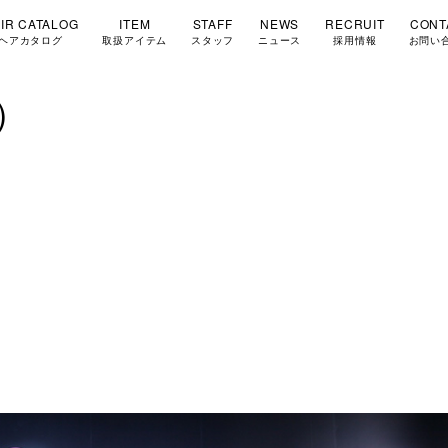
IR CATALOG
ITEM
STAFF
NEWS
RECRUIT
CONT
ヘアカタログ
取扱アイテム
スタッフ
ニュース
採用情報
お問い
）