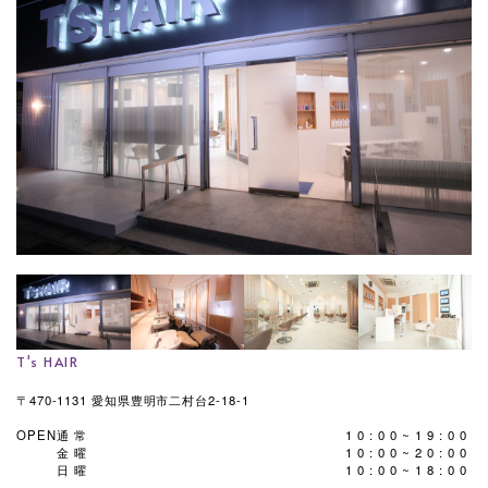
T's HAIR
〒470-1131 愛知県豊明市二村台2-18-1
OPEN
通常
10:00~19:00
金曜
10:00~20:00
日曜
10:00~18:00