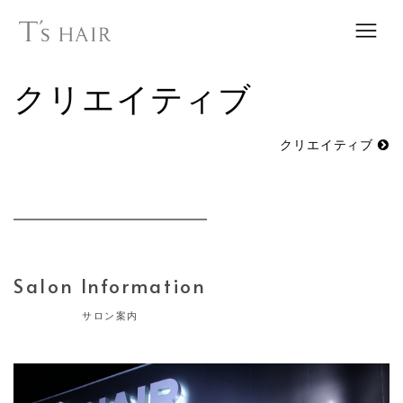
クリエイティブ
クリエイティブ
Salon Information
サロン案内