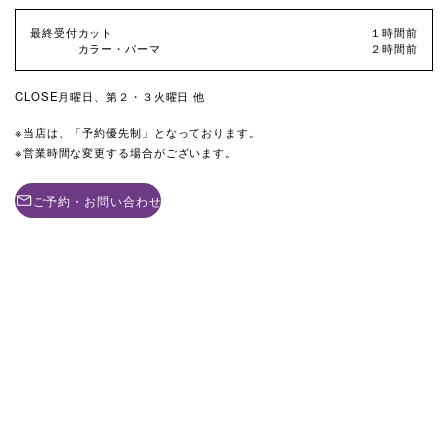
最終受付
カット
１時間前
カラー・パーマ
２時間前
CLOSE
月曜日、第２・３火曜日 他
当店は、「予約優先制」となっております。
営業時間な変更する場合がございます。
ご予約・お問い合わせ